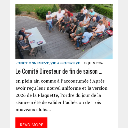
FONCTIONNEMENT
,
VIE ASSOCIATIVE
18 JUIN 2026
Le Comité Directeur de fin de saison …
en plein air, comme à l’accoutumée ! Après
avoir reçu leur nouvel uniforme et la version
2026 de la Plaquette, l’ordre du jour de la
séance a été de valider l’adhésion de trois
nouveaux clubs…
READ MORE