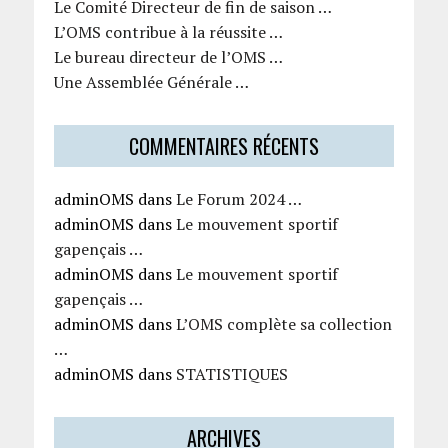
Le Comité Directeur de fin de saison …
L’OMS contribue à la réussite …
Le bureau directeur de l’OMS …
Une Assemblée Générale …
COMMENTAIRES RÉCENTS
adminOMS
dans
Le Forum 2024 …
adminOMS
dans
Le mouvement sportif
gapençais …
adminOMS
dans
Le mouvement sportif
gapençais …
adminOMS
dans
L’OMS complète sa collection
…
adminOMS
dans
STATISTIQUES
ARCHIVES