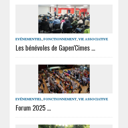
EVÉNEMENTIEL
,
FONCTIONNEMENT
,
VIE ASSOCIATIVE
Les bénévoles de Gapen’Cimes …
EVÉNEMENTIEL
,
FONCTIONNEMENT
,
VIE ASSOCIATIVE
Forum 2025 …