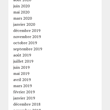
juin 2020
mai 2020
mars 2020
janvier 2020
décembre 2019
novembre 2019
octobre 2019
septembre 2019
août 2019
juillet 2019
juin 2019
mai 2019
avril 2019
mars 2019
février 2019
janvier 2019
décembre 2018