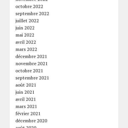
octobre 2022
septembre 2022
juillet 2022
juin 2022
mai 2022
avril 2022
mars 2022
décembre 2021
novembre 2021
octobre 2021
septembre 2021
août 2021
juin 2021
avril 2021
mars 2021
février 2021
décembre 2020
août 2020