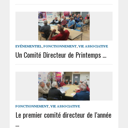
EVÉNEMENTIEL
,
FONCTIONNEMENT
,
VIE ASSOCIATIVE
Un Comité Directeur de Printemps …
FONCTIONNEMENT
,
VIE ASSOCIATIVE
Le premier comité directeur de l’année
…