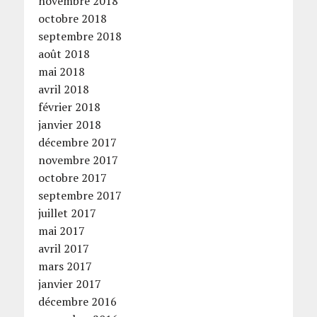
novembre 2018
octobre 2018
septembre 2018
août 2018
mai 2018
avril 2018
février 2018
janvier 2018
décembre 2017
novembre 2017
octobre 2017
septembre 2017
juillet 2017
mai 2017
avril 2017
mars 2017
janvier 2017
décembre 2016