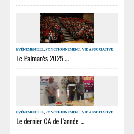
EVÉNEMENTIEL
,
FONCTIONNEMENT
,
VIE ASSOCIATIVE
Le Palmarès 2025 …
EVÉNEMENTIEL
,
FONCTIONNEMENT
,
VIE ASSOCIATIVE
Le dernier CA de l’année …