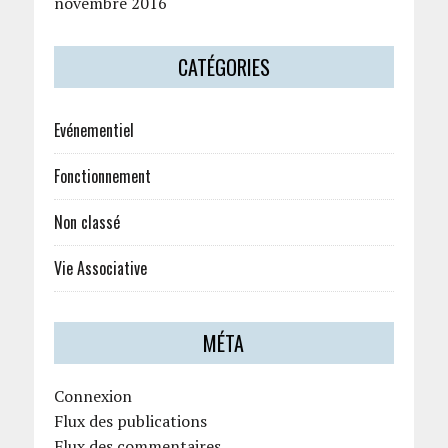
novembre 2016
CATÉGORIES
Evénementiel
Fonctionnement
Non classé
Vie Associative
MÉTA
Connexion
Flux des publications
Flux des commentaires