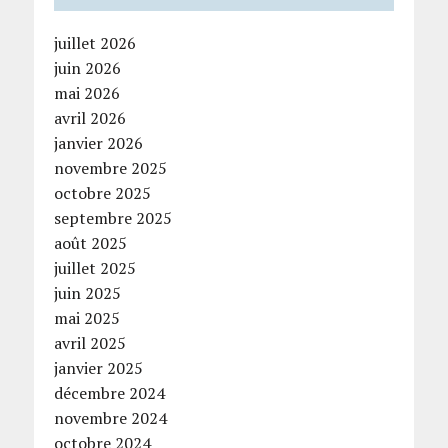
juillet 2026
juin 2026
mai 2026
avril 2026
janvier 2026
novembre 2025
octobre 2025
septembre 2025
août 2025
juillet 2025
juin 2025
mai 2025
avril 2025
janvier 2025
décembre 2024
novembre 2024
octobre 2024