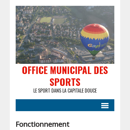
OFFICE MUNICIPAL DES
SPORTS
LE SPORT DANS LA CAPITALE DOUCE
Fonctionnement