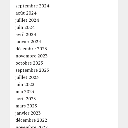
septembre 2024
août 2024
juillet 2024
juin 2024
avril 2024
janvier 2024
décembre 2023
novembre 2023
octobre 2023
septembre 2023
juillet 2023
juin 2023
mai 2023
avril 2023
mars 2023
janvier 2023
décembre 2022
novembre 2022