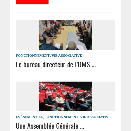
FONCTIONNEMENT
,
VIE ASSOCIATIVE
Le bureau directeur de l’OMS …
EVÉNEMENTIEL
,
FONCTIONNEMENT
,
VIE ASSOCIATIVE
Une Assemblée Générale …