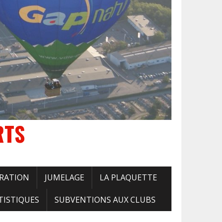
RTS
RATION
JUMELAGE
LA PLAQUETTE
TISTIQUES
SUBVENTIONS AUX CLUBS