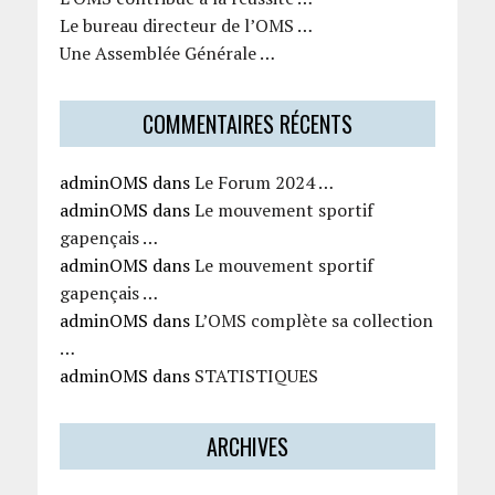
Le bureau directeur de l’OMS …
Une Assemblée Générale …
COMMENTAIRES RÉCENTS
adminOMS
dans
Le Forum 2024 …
adminOMS
dans
Le mouvement sportif
gapençais …
adminOMS
dans
Le mouvement sportif
gapençais …
adminOMS
dans
L’OMS complète sa collection
…
adminOMS
dans
STATISTIQUES
ARCHIVES