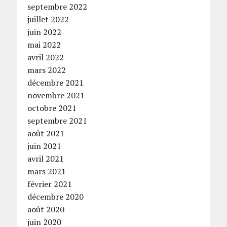
septembre 2022
juillet 2022
juin 2022
mai 2022
avril 2022
mars 2022
décembre 2021
novembre 2021
octobre 2021
septembre 2021
août 2021
juin 2021
avril 2021
mars 2021
février 2021
décembre 2020
août 2020
juin 2020