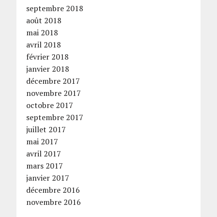
septembre 2018
août 2018
mai 2018
avril 2018
février 2018
janvier 2018
décembre 2017
novembre 2017
octobre 2017
septembre 2017
juillet 2017
mai 2017
avril 2017
mars 2017
janvier 2017
décembre 2016
novembre 2016