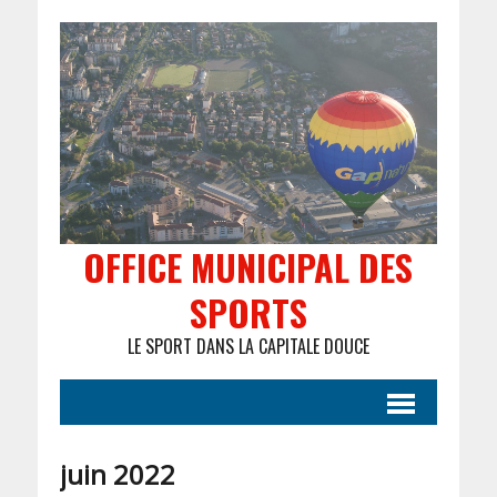
OFFICE MUNICIPAL DES
SPORTS
LE SPORT DANS LA CAPITALE DOUCE
juin 2022