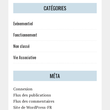
CATÉGORIES
Evénementiel
Fonctionnement
Non classé
Vie Associative
MÉTA
Connexion
Flux des publications
Flux des commentaires
Site de WordPress-FR