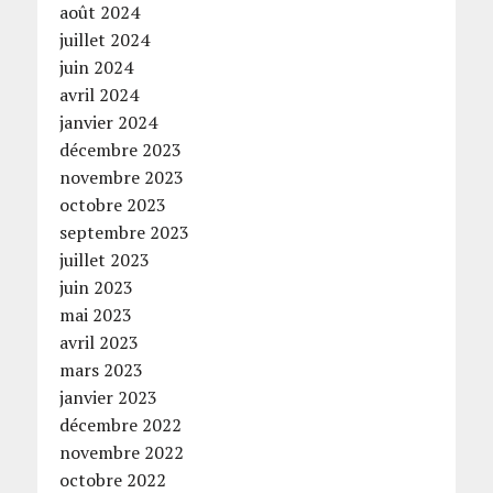
août 2024
juillet 2024
juin 2024
avril 2024
janvier 2024
décembre 2023
novembre 2023
octobre 2023
septembre 2023
juillet 2023
juin 2023
mai 2023
avril 2023
mars 2023
janvier 2023
décembre 2022
novembre 2022
octobre 2022