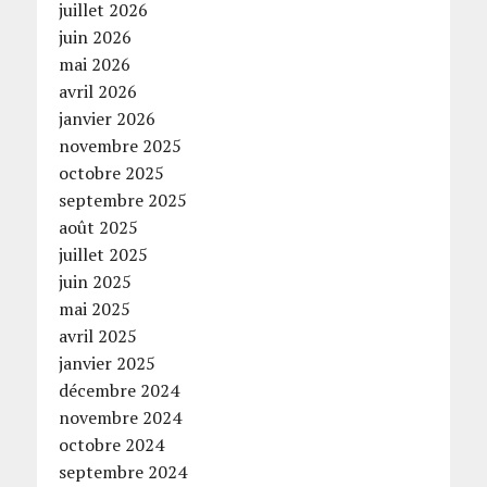
juillet 2026
juin 2026
mai 2026
avril 2026
janvier 2026
novembre 2025
octobre 2025
septembre 2025
août 2025
juillet 2025
juin 2025
mai 2025
avril 2025
janvier 2025
décembre 2024
novembre 2024
octobre 2024
septembre 2024