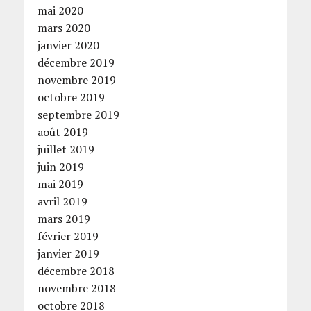
mai 2020
mars 2020
janvier 2020
décembre 2019
novembre 2019
octobre 2019
septembre 2019
août 2019
juillet 2019
juin 2019
mai 2019
avril 2019
mars 2019
février 2019
janvier 2019
décembre 2018
novembre 2018
octobre 2018