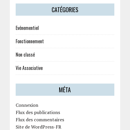
CATÉGORIES
Evénementiel
Fonctionnement
Non classé
Vie Associative
MÉTA
Connexion
Flux des publications
Flux des commentaires
Site de WordPress-FR