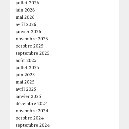
juillet 2026
juin 2026
mai 2026
avril 2026
janvier 2026
novembre 2025
octobre 2025
septembre 2025
août 2025
juillet 2025
juin 2025
mai 2025
avril 2025
janvier 2025
décembre 2024
novembre 2024
octobre 2024
septembre 2024