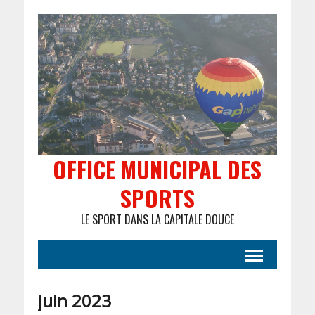
OFFICE MUNICIPAL DES
SPORTS
LE SPORT DANS LA CAPITALE DOUCE
juin 2023