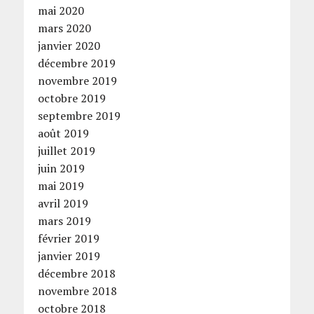
mai 2020
mars 2020
janvier 2020
décembre 2019
novembre 2019
octobre 2019
septembre 2019
août 2019
juillet 2019
juin 2019
mai 2019
avril 2019
mars 2019
février 2019
janvier 2019
décembre 2018
novembre 2018
octobre 2018