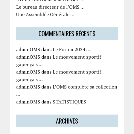
Le bureau directeur de l’OMS …
Une Assemblée Générale …
COMMENTAIRES RÉCENTS
adminOMS
dans
Le Forum 2024 …
adminOMS
dans
Le mouvement sportif
gapençais …
adminOMS
dans
Le mouvement sportif
gapençais …
adminOMS
dans
L’OMS complète sa collection
…
adminOMS
dans
STATISTIQUES
ARCHIVES