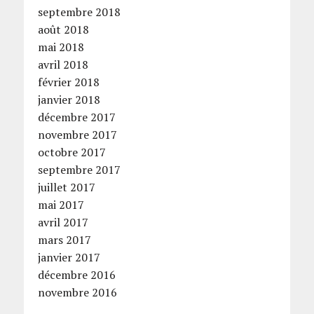
septembre 2018
août 2018
mai 2018
avril 2018
février 2018
janvier 2018
décembre 2017
novembre 2017
octobre 2017
septembre 2017
juillet 2017
mai 2017
avril 2017
mars 2017
janvier 2017
décembre 2016
novembre 2016