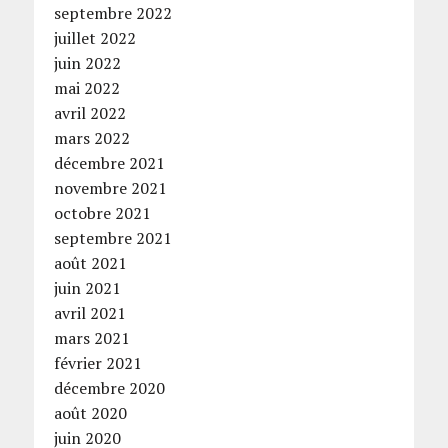
septembre 2022
juillet 2022
juin 2022
mai 2022
avril 2022
mars 2022
décembre 2021
novembre 2021
octobre 2021
septembre 2021
août 2021
juin 2021
avril 2021
mars 2021
février 2021
décembre 2020
août 2020
juin 2020