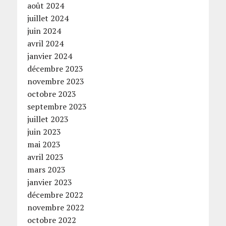
août 2024
juillet 2024
juin 2024
avril 2024
janvier 2024
décembre 2023
novembre 2023
octobre 2023
septembre 2023
juillet 2023
juin 2023
mai 2023
avril 2023
mars 2023
janvier 2023
décembre 2022
novembre 2022
octobre 2022