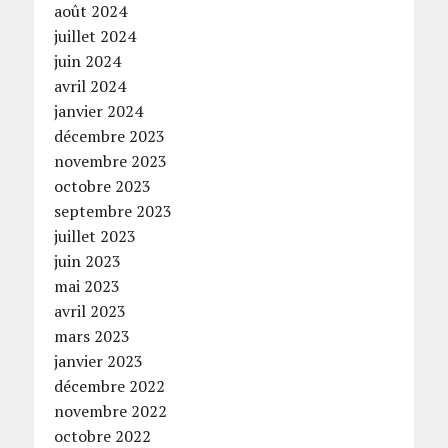
août 2024
juillet 2024
juin 2024
avril 2024
janvier 2024
décembre 2023
novembre 2023
octobre 2023
septembre 2023
juillet 2023
juin 2023
mai 2023
avril 2023
mars 2023
janvier 2023
décembre 2022
novembre 2022
octobre 2022