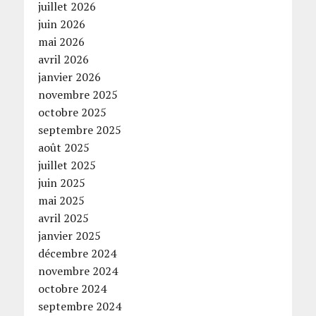
juillet 2026
juin 2026
mai 2026
avril 2026
janvier 2026
novembre 2025
octobre 2025
septembre 2025
août 2025
juillet 2025
juin 2025
mai 2025
avril 2025
janvier 2025
décembre 2024
novembre 2024
octobre 2024
septembre 2024