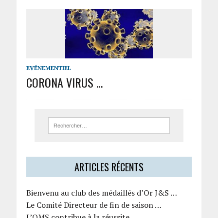
EVÉNEMENTIEL
CORONA VIRUS …
ARTICLES RÉCENTS
Bienvenu au club des médaillés d’Or J&S …
Le Comité Directeur de fin de saison …
L’OMS contribue à la réussite …