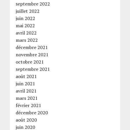
septembre 2022
juillet 2022
juin 2022
mai 2022
avril 2022
mars 2022
décembre 2021
novembre 2021
octobre 2021
septembre 2021
août 2021
juin 2021
avril 2021
mars 2021
février 2021
décembre 2020
août 2020
juin 2020