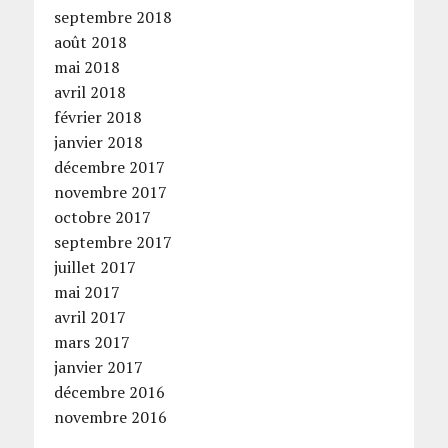
septembre 2018
août 2018
mai 2018
avril 2018
février 2018
janvier 2018
décembre 2017
novembre 2017
octobre 2017
septembre 2017
juillet 2017
mai 2017
avril 2017
mars 2017
janvier 2017
décembre 2016
novembre 2016