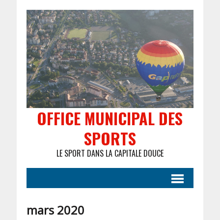
OFFICE MUNICIPAL DES
SPORTS
LE SPORT DANS LA CAPITALE DOUCE
mars 2020