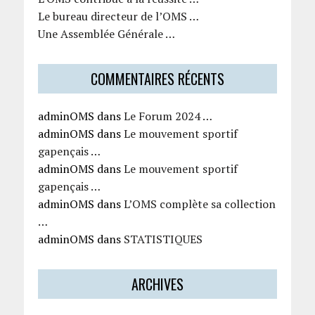
Le bureau directeur de l’OMS …
Une Assemblée Générale …
COMMENTAIRES RÉCENTS
adminOMS
dans
Le Forum 2024 …
adminOMS
dans
Le mouvement sportif
gapençais …
adminOMS
dans
Le mouvement sportif
gapençais …
adminOMS
dans
L’OMS complète sa collection
…
adminOMS
dans
STATISTIQUES
ARCHIVES