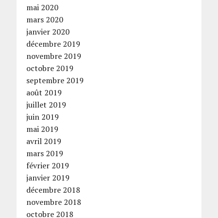
mai 2020
mars 2020
janvier 2020
décembre 2019
novembre 2019
octobre 2019
septembre 2019
août 2019
juillet 2019
juin 2019
mai 2019
avril 2019
mars 2019
février 2019
janvier 2019
décembre 2018
novembre 2018
octobre 2018