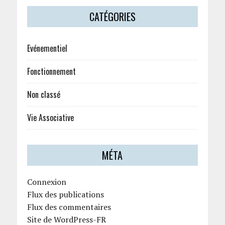
CATÉGORIES
Evénementiel
Fonctionnement
Non classé
Vie Associative
MÉTA
Connexion
Flux des publications
Flux des commentaires
Site de WordPress-FR