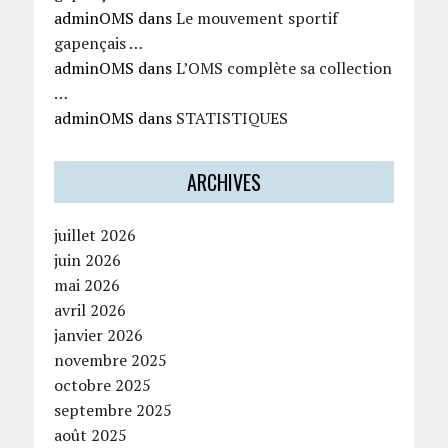
adminOMS
dans
Le mouvement sportif
gapençais …
adminOMS
dans
L’OMS complète sa collection
…
adminOMS
dans
STATISTIQUES
ARCHIVES
juillet 2026
juin 2026
mai 2026
avril 2026
janvier 2026
novembre 2025
octobre 2025
septembre 2025
août 2025