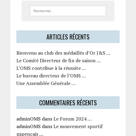
ARTICLES RÉCENTS
Bienvenu au club des médaillés d’Or J&S …
Le Comité Directeur de fin de saison …
L’OMS contribue à la réussite …
Le bureau directeur de l’OMS …
Une Assemblée Générale …
COMMENTAIRES RÉCENTS
adminOMS
dans
Le Forum 2024 …
adminOMS
dans
Le mouvement sportif
gapençais …