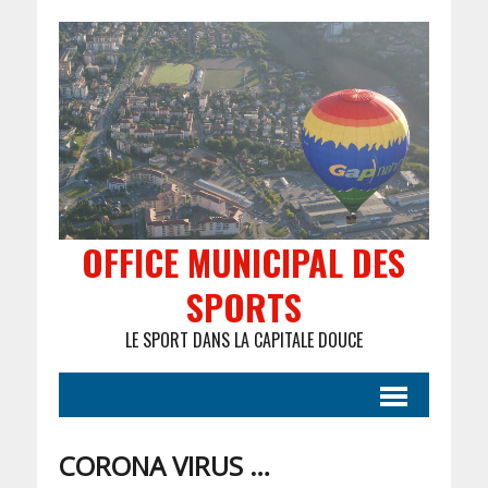
OFFICE MUNICIPAL DES
SPORTS
LE SPORT DANS LA CAPITALE DOUCE
CORONA VIRUS …