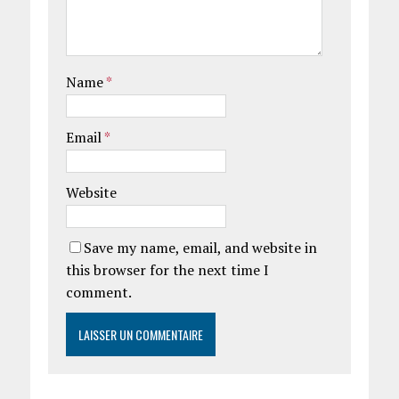
Name
*
Email
*
Website
Save my name, email, and website in
this browser for the next time I
comment.