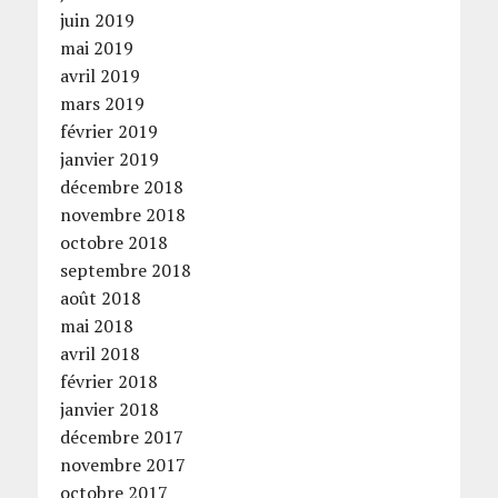
juin 2019
mai 2019
avril 2019
mars 2019
février 2019
janvier 2019
décembre 2018
novembre 2018
octobre 2018
septembre 2018
août 2018
mai 2018
avril 2018
février 2018
janvier 2018
décembre 2017
novembre 2017
octobre 2017