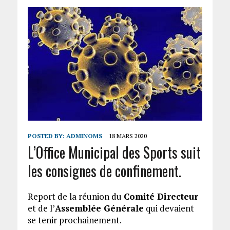
POSTED BY:
ADMINOMS
18 MARS 2020
L’Office Municipal des Sports suit
les consignes de confinement.
Report de la réunion du
Comité Directeur
et de l’
Assemblée Générale
qui devaient
se tenir prochainement.