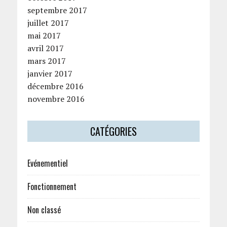
septembre 2017
juillet 2017
mai 2017
avril 2017
mars 2017
janvier 2017
décembre 2016
novembre 2016
CATÉGORIES
Evénementiel
Fonctionnement
Non classé