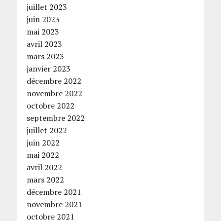
juillet 2023
juin 2023
mai 2023
avril 2023
mars 2023
janvier 2023
décembre 2022
novembre 2022
octobre 2022
septembre 2022
juillet 2022
juin 2022
mai 2022
avril 2022
mars 2022
décembre 2021
novembre 2021
octobre 2021