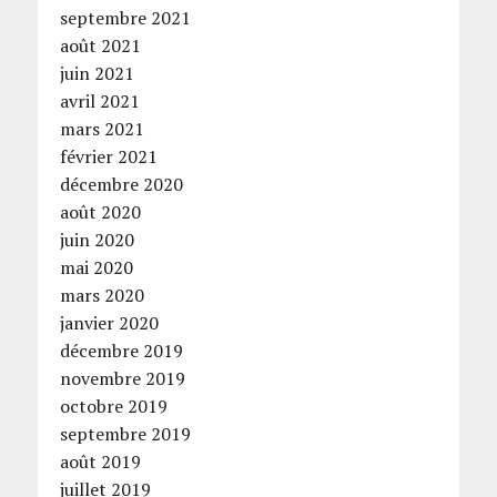
septembre 2021
août 2021
juin 2021
avril 2021
mars 2021
février 2021
décembre 2020
août 2020
juin 2020
mai 2020
mars 2020
janvier 2020
décembre 2019
novembre 2019
octobre 2019
septembre 2019
août 2019
juillet 2019