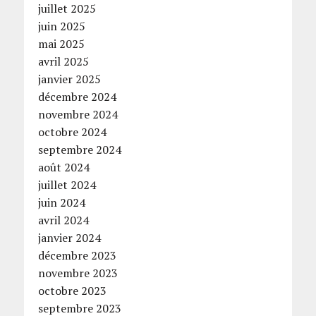
juillet 2025
juin 2025
mai 2025
avril 2025
janvier 2025
décembre 2024
novembre 2024
octobre 2024
septembre 2024
août 2024
juillet 2024
juin 2024
avril 2024
janvier 2024
décembre 2023
novembre 2023
octobre 2023
septembre 2023