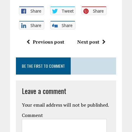
Share
Tweet
Share
Share
Share
Previous post
Next post
BE THE FIRST TO COMMENT
Leave a comment
Your email address will not be published.
Comment