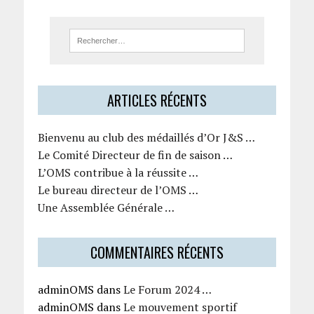
ARTICLES RÉCENTS
Bienvenu au club des médaillés d’Or J&S …
Le Comité Directeur de fin de saison …
L’OMS contribue à la réussite …
Le bureau directeur de l’OMS …
Une Assemblée Générale …
COMMENTAIRES RÉCENTS
adminOMS
dans
Le Forum 2024 …
adminOMS
dans
Le mouvement sportif