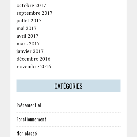
octobre 2017
septembre 2017
juillet 2017
mai 2017
avril 2017
mars 2017
janvier 2017
décembre 2016
novembre 2016
CATÉGORIES
Evénementiel
Fonctionnement
Non classé