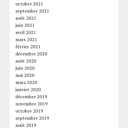
octobre 2021
septembre 2021
août 2021
juin 2021
avril 2021
mars 2021
février 2021
décembre 2020
août 2020
juin 2020
mai 2020
mars 2020
janvier 2020
décembre 2019
novembre 2019
octobre 2019
septembre 2019
août 2019