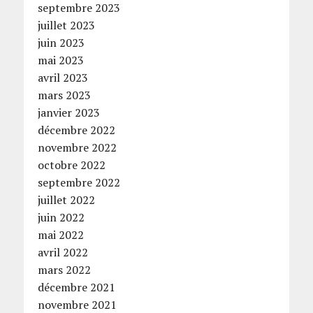
septembre 2023
juillet 2023
juin 2023
mai 2023
avril 2023
mars 2023
janvier 2023
décembre 2022
novembre 2022
octobre 2022
septembre 2022
juillet 2022
juin 2022
mai 2022
avril 2022
mars 2022
décembre 2021
novembre 2021