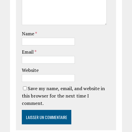
Name
*
Email
*
Website
Save my name, email, and website in
this browser for the next time I
comment.