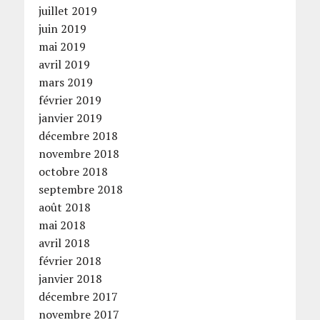
juillet 2019
juin 2019
mai 2019
avril 2019
mars 2019
février 2019
janvier 2019
décembre 2018
novembre 2018
octobre 2018
septembre 2018
août 2018
mai 2018
avril 2018
février 2018
janvier 2018
décembre 2017
novembre 2017