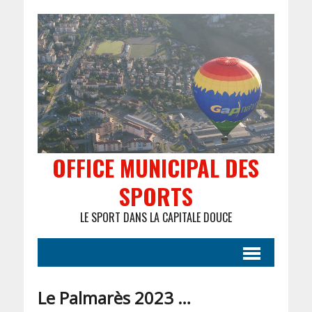
OFFICE MUNICIPAL DES
SPORTS
LE SPORT DANS LA CAPITALE DOUCE
Le Palmarès 2023 …