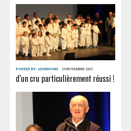
POSTED BY:
ADMINOMS
29 NOVEMBRE 2023
d’un cru particulièrement réussi !