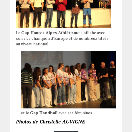
Le
Gap Hautes Alpes Athlétisme
s’affiche avec
son vice champion d’Europe et de nombreux titrés
au niveau national.
et le
Gap Handball
avec ses féminines.
Photos de Christelle AUVIGNE