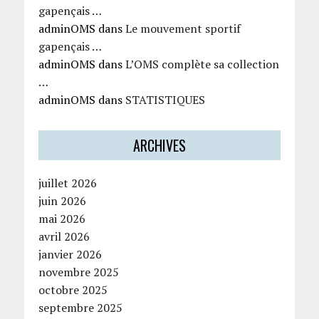
gapençais …
adminOMS
dans
Le mouvement sportif
gapençais …
adminOMS
dans
L’OMS complète sa collection
…
adminOMS
dans
STATISTIQUES
ARCHIVES
juillet 2026
juin 2026
mai 2026
avril 2026
janvier 2026
novembre 2025
octobre 2025
septembre 2025