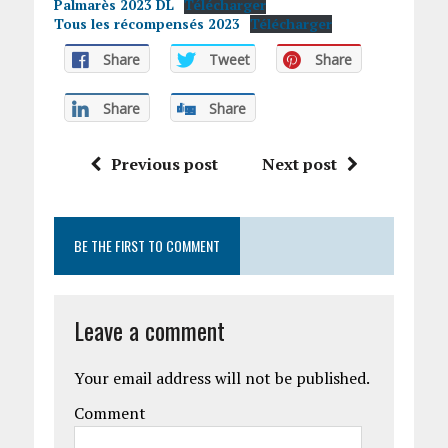
Palmarès 2023 DL
Télécharger
Tous les récompensés 2023
Télécharger
Share
Tweet
Share
Share
Share
Previous post
Next post
BE THE FIRST TO COMMENT
Leave a comment
Your email address will not be published.
Comment