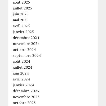
août 2025
juillet 2025
juin 2025
mai 2025
avril 2025
janvier 2025
décembre 2024
novembre 2024
octobre 2024
septembre 2024
août 2024
juillet 2024
juin 2024
avril 2024
janvier 2024
décembre 2023
novembre 2023
octobre 2023