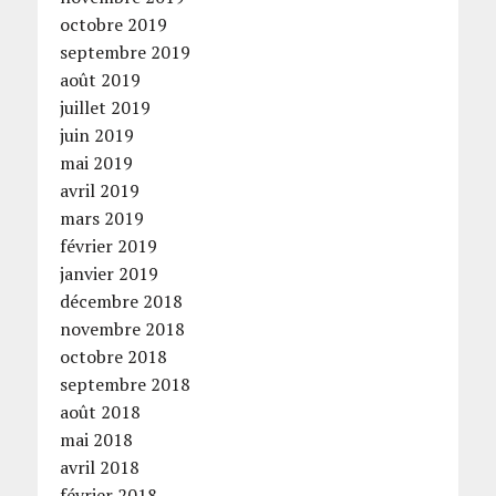
octobre 2019
septembre 2019
août 2019
juillet 2019
juin 2019
mai 2019
avril 2019
mars 2019
février 2019
janvier 2019
décembre 2018
novembre 2018
octobre 2018
septembre 2018
août 2018
mai 2018
avril 2018
février 2018