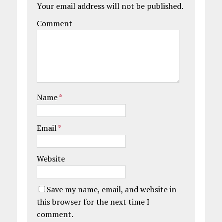
Your email address will not be published.
Comment
Name
*
Email
*
Website
Save my name, email, and website in
this browser for the next time I
comment.