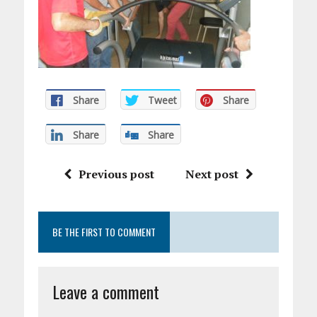
Share
Tweet
Share
Share
Share
Previous post
Next post
BE THE FIRST TO COMMENT
Leave a comment