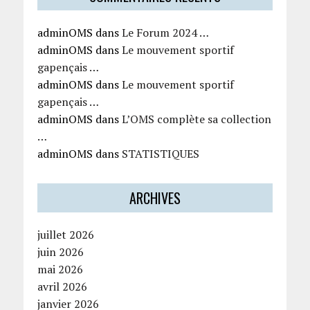
adminOMS
dans
Le Forum 2024 …
adminOMS
dans
Le mouvement sportif
gapençais …
adminOMS
dans
Le mouvement sportif
gapençais …
adminOMS
dans
L’OMS complète sa collection
…
adminOMS
dans
STATISTIQUES
ARCHIVES
juillet 2026
juin 2026
mai 2026
avril 2026
janvier 2026