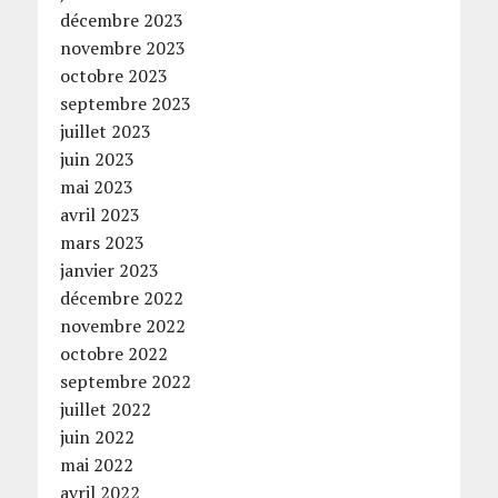
décembre 2023
novembre 2023
octobre 2023
septembre 2023
juillet 2023
juin 2023
mai 2023
avril 2023
mars 2023
janvier 2023
décembre 2022
novembre 2022
octobre 2022
septembre 2022
juillet 2022
juin 2022
mai 2022
avril 2022