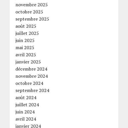
novembre 2025
octobre 2025
septembre 2025
août 2025
juillet 2025
juin 2025
mai 2025
avril 2025
janvier 2025
décembre 2024
novembre 2024
octobre 2024
septembre 2024
août 2024
juillet 2024
juin 2024
avril 2024
janvier 2024