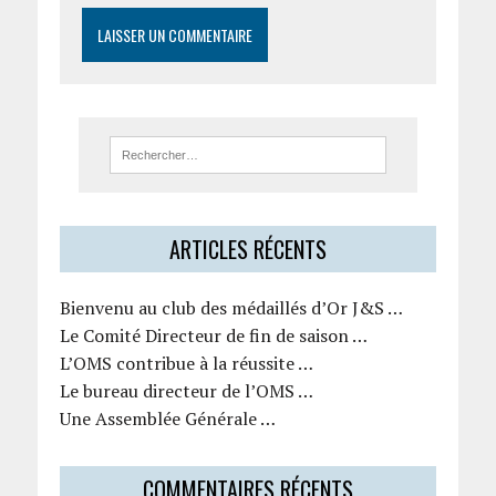
ARTICLES RÉCENTS
Bienvenu au club des médaillés d’Or J&S …
Le Comité Directeur de fin de saison …
L’OMS contribue à la réussite …
Le bureau directeur de l’OMS …
Une Assemblée Générale …
COMMENTAIRES RÉCENTS