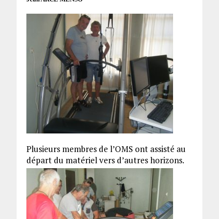
Plusieurs membres de l’OMS ont assisté au
départ du matériel vers d’autres horizons.