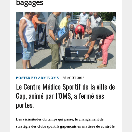
bagages
POSTED BY:
ADMINOMS
26 AOÛT 2018
Le Centre Médico Sportif de la ville de
Gap, animé par l’OMS, a fermé ses
portes.
Les vicissitudes du temps qui passe, le changement de
stratégie des clubs sportifs gapençais en matière de contrôle