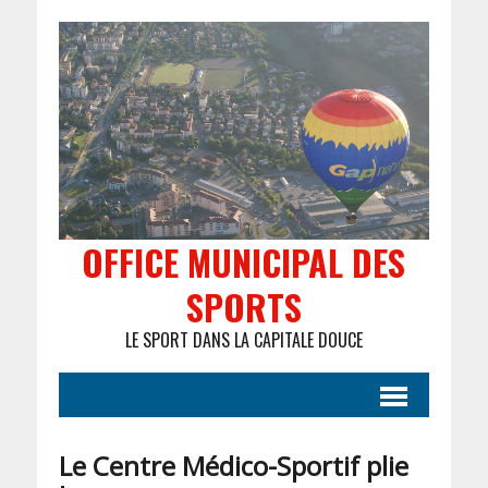
OFFICE MUNICIPAL DES
SPORTS
LE SPORT DANS LA CAPITALE DOUCE
Le Centre Médico-Sportif plie