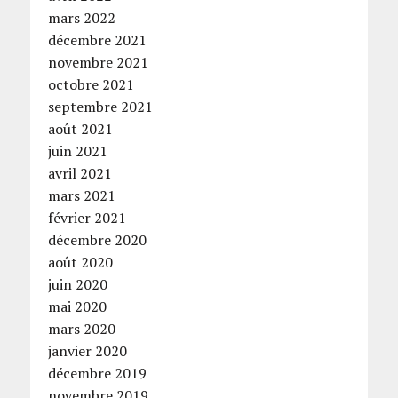
mars 2022
décembre 2021
novembre 2021
octobre 2021
septembre 2021
août 2021
juin 2021
avril 2021
mars 2021
février 2021
décembre 2020
août 2020
juin 2020
mai 2020
mars 2020
janvier 2020
décembre 2019
novembre 2019