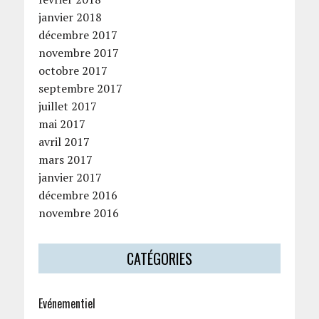
janvier 2018
décembre 2017
novembre 2017
octobre 2017
septembre 2017
juillet 2017
mai 2017
avril 2017
mars 2017
janvier 2017
décembre 2016
novembre 2016
CATÉGORIES
Evénementiel