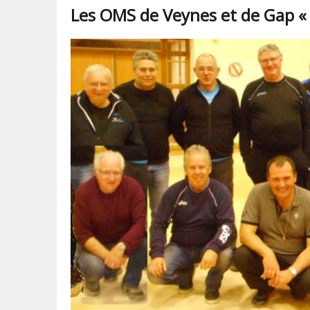
Les OMS de Veynes et de Gap « 