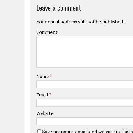
Leave a comment
Your email address will not be published.
Comment
Name
*
Email
*
Website
Save my name, email, and website in this 