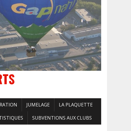
RTS
RATION
JUMELAGE
LA PLAQUETTE
TISTIQUES
SUBVENTIONS AUX CLUBS