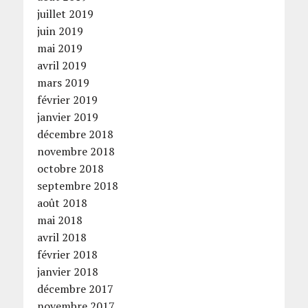
juillet 2019
juin 2019
mai 2019
avril 2019
mars 2019
février 2019
janvier 2019
décembre 2018
novembre 2018
octobre 2018
septembre 2018
août 2018
mai 2018
avril 2018
février 2018
janvier 2018
décembre 2017
novembre 2017