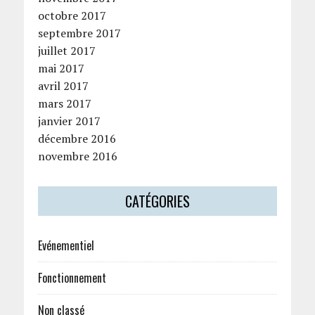
octobre 2017
septembre 2017
juillet 2017
mai 2017
avril 2017
mars 2017
janvier 2017
décembre 2016
novembre 2016
CATÉGORIES
Evénementiel
Fonctionnement
Non classé