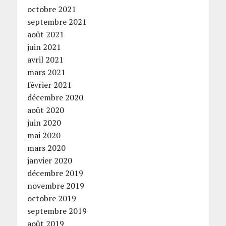
octobre 2021
septembre 2021
août 2021
juin 2021
avril 2021
mars 2021
février 2021
décembre 2020
août 2020
juin 2020
mai 2020
mars 2020
janvier 2020
décembre 2019
novembre 2019
octobre 2019
septembre 2019
août 2019