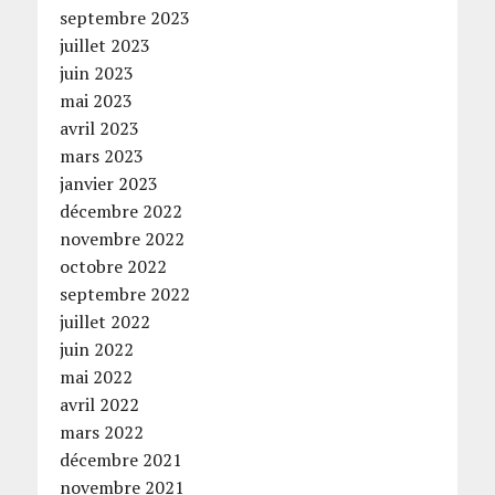
septembre 2023
juillet 2023
juin 2023
mai 2023
avril 2023
mars 2023
janvier 2023
décembre 2022
novembre 2022
octobre 2022
septembre 2022
juillet 2022
juin 2022
mai 2022
avril 2022
mars 2022
décembre 2021
novembre 2021