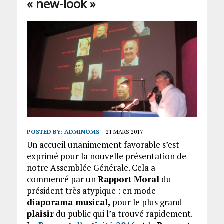
« new-look »
POSTED BY:
ADMINOMS
21 MARS 2017
Un accueil unanimement favorable s’est
exprimé pour la nouvelle présentation de
notre Assemblée Générale. Cela a
commencé par un
Rapport Moral
du
président très atypique : en mode
diaporama musical,
pour le plus grand
plaisir
du public qui l’a trouvé rapidement.