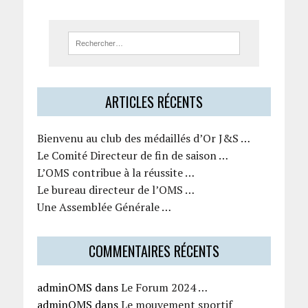
ARTICLES RÉCENTS
Bienvenu au club des médaillés d’Or J&S …
Le Comité Directeur de fin de saison …
L’OMS contribue à la réussite …
Le bureau directeur de l’OMS …
Une Assemblée Générale …
COMMENTAIRES RÉCENTS
adminOMS
dans
Le Forum 2024 …
adminOMS
dans
Le mouvement sportif