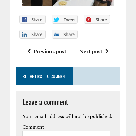
Share
Tweet
Share
Share
Share
Previous post
Next post
BE THE FIRST TO COMMENT
Leave a comment
Your email address will not be published.
Comment