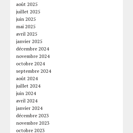
août 2025
juillet 2025
juin 2025
mai 2025
avril 2025
janvier 2025
décembre 2024
novembre 2024
octobre 2024
septembre 2024
août 2024
juillet 2024
juin 2024
avril 2024
janvier 2024
décembre 2023
novembre 2023
octobre 2023