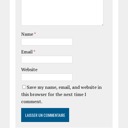
Name
*
Email
*
Website
Save my name, email, and website in
this browser for the next time I
comment.