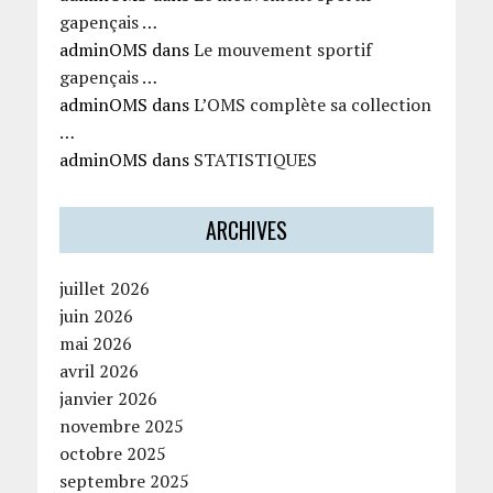
gapençais …
adminOMS
dans
Le mouvement sportif
gapençais …
adminOMS
dans
L’OMS complète sa collection
…
adminOMS
dans
STATISTIQUES
ARCHIVES
juillet 2026
juin 2026
mai 2026
avril 2026
janvier 2026
novembre 2025
octobre 2025
septembre 2025