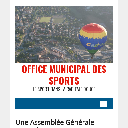
OFFICE MUNICIPAL DES
SPORTS
LE SPORT DANS LA CAPITALE DOUCE
Une Assemblée Générale