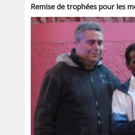
Remise de trophées pour les mé