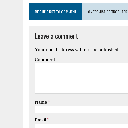
BE THE FIRST TO COMMENT
ON "REMISE DE TROPHÉES
Leave a comment
Your email address will not be published.
Comment
Name
*
Email
*