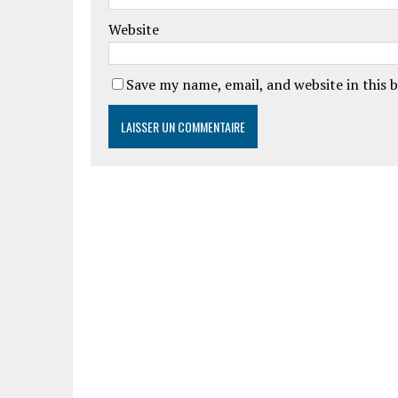
Website
Save my name, email, and website in this 