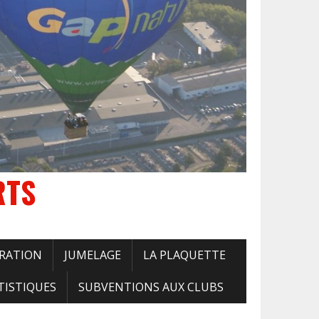
RTS
RATION
JUMELAGE
LA PLAQUETTE
TISTIQUES
SUBVENTIONS AUX CLUBS