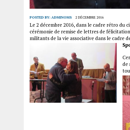
POSTED BY:
ADMINOMS
2 DÉCEMBRE 2016
Le 2 décembre 2016, dans le cadre rétro du
cérémonie de remise de lettres de félicitatio
militants de la vie associative dans le cadre d
Sp
Cer
de 
tou